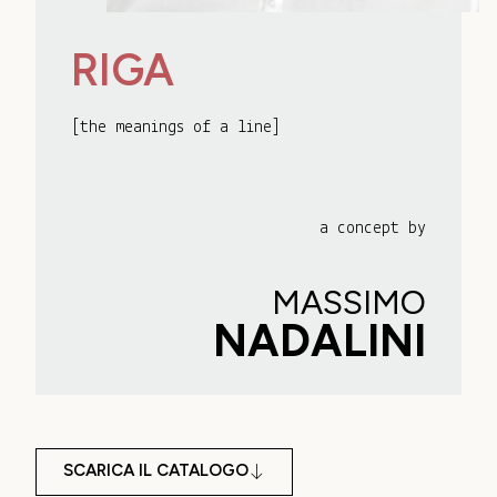
RIGA
[the meanings of a line]
a concept by
MASSIMO
NADALINI
SCARICA IL CATALOGO