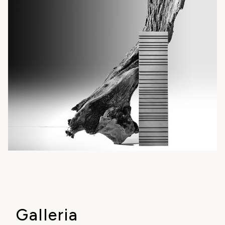
Galleria