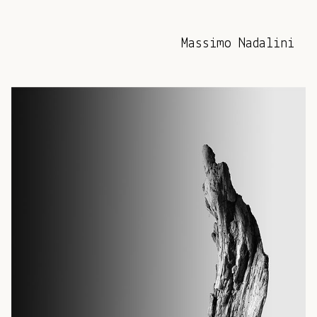
Massimo Nadalini