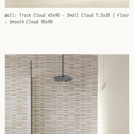
Wall: Track Cloud 45x90 - Small Cloud 7,5x30 | Floor
: Smooth Cloud 90x90