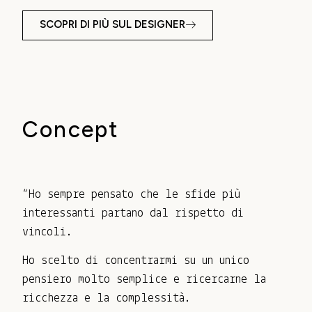
SCOPRI DI PIÙ SUL DESIGNER
Concept
“Ho sempre pensato che le sfide più
interessanti partano dal rispetto di
vincoli.
Ho scelto di concentrarmi su un unico
pensiero molto semplice e ricercarne la
ricchezza e la complessità.