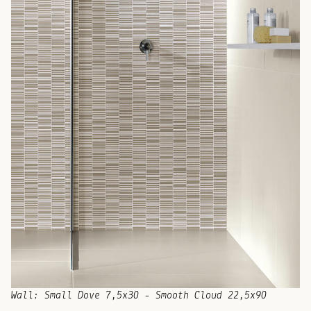
Wall: Small Dove 7,5x30 - Smooth Cloud 22,5x90