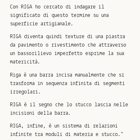
Con RIGA ho cercato di indagare il
significato di questo termine su una
superficie artigianale.
RIGA diventa quindi texture di una piastra
da pavimento o rivestimento che attraverso
un bassorilievo imperfetto esprime la sua
matericità.
Riga è una barra incisa manualmente che si
trasforma in sequenza infinita di segmenti
irregolari.
RIGA è il segno che lo stucco lascia nelle
incisioni della barra.
RIGA, infine, è un sistema di relazioni
infinite tra moduli di materia e stucco.”